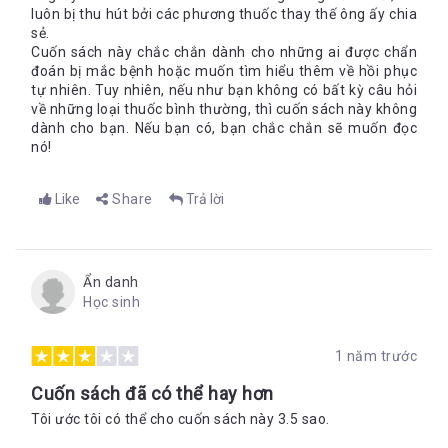
luôn bị thu hút bởi các phương thuốc thay thế ông ấy chia
sẻ.
Cuốn sách này chắc chắn dành cho những ai được chẩn
đoán bị mắc bệnh hoặc muốn tìm hiểu thêm về hồi phục
tự nhiên. Tuy nhiên, nếu như bạn không có bất kỳ câu hỏi
về những loại thuốc bình thường, thì cuốn sách này không
dành cho bạn. Nếu bạn có, bạn chắc chắn sẽ muốn đọc
nó!
Like
Share
Trả lời
Ẩn danh
Học sinh
1 năm trước
Cuốn sách đã có thể hay hơn
Tôi ước tôi có thể cho cuốn sách này 3.5 sao.