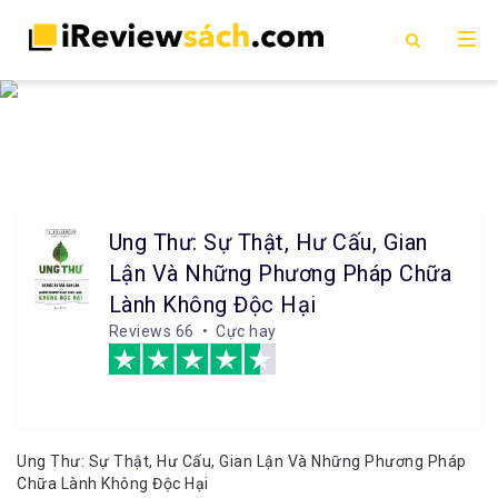
Ung Thư: Sự Thật, Hư Cấu, Gian
Lận Và Những Phương Pháp Chữa
Lành Không Độc Hại
Reviews
66 • Cực hay
Ung Thư: Sự Thật, Hư Cấu, Gian Lận Và Những Phương Pháp
Chữa Lành Không Độc Hại