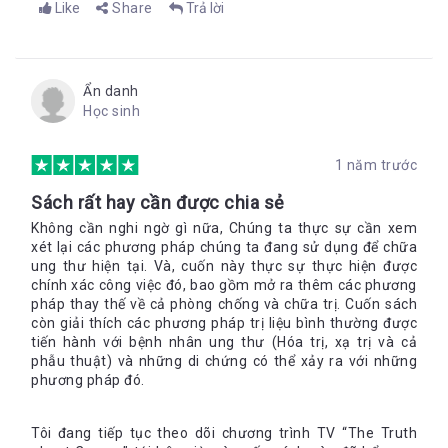
Like
Share
Trả lời
Ẩn danh
Học sinh
1 năm trước
Sách rất hay cần được chia sẻ
Không cần nghi ngờ gì nữa, Chúng ta thực sự cần xem
xét lại các phương pháp chúng ta đang sử dụng để chữa
ung thư hiện tại. Và, cuốn này thực sự thực hiện được
chính xác công việc đó, bao gồm mở ra thêm các phương
pháp thay thế về cả phòng chống và chữa trị. Cuốn sách
còn giải thích các phương pháp trị liệu bình thường được
tiến hành với bệnh nhân ung thư (Hóa trị, xạ trị và cả
phẫu thuật) và những di chứng có thể xảy ra với những
phương pháp đó.
Tôi đang tiếp tục theo dõi chương trình TV “The Truth