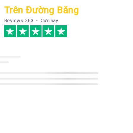
Trên Đường Băng
Reviews
363 • Cực hay