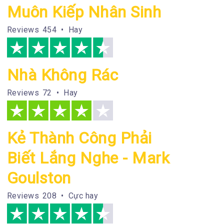
Muôn Kiếp Nhân Sinh
Reviews
454 • Hay
Nhà Không Rác
Reviews
72 • Hay
Kẻ Thành Công Phải
Biết Lắng Nghe - Mark
Goulston
Reviews
208 • Cực hay