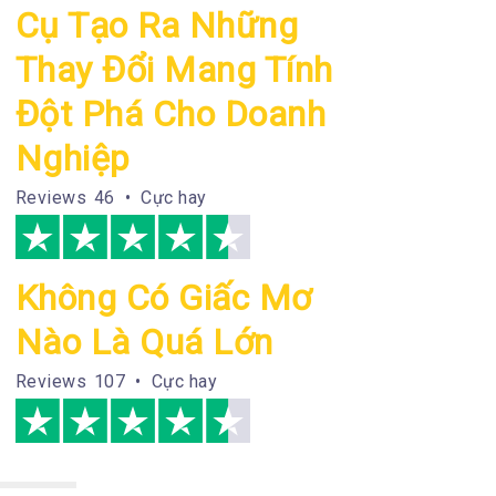
Cụ Tạo Ra Những
Thay Đổi Mang Tính
Đột Phá Cho Doanh
Nghiệp
Reviews
46 • Cực hay
Không Có Giấc Mơ
Nào Là Quá Lớn
Reviews
107 • Cực hay