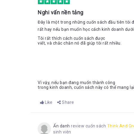
Nghi vấn nền tảng
Đây là một trong những cuốn sách đầu tiên tôi đ
rất hay nếu bạn muốn học cách kinh doanh dưới 
Tôi rất thích cách cuốn sách được
viết, và chắc chắn nó đã giúp tôi rất nhiều.
Vì vậy, nếu bạn đang muốn thành công
trong kinh doanh, cuốn sách này có thể mang lại
Like
Share
Ẩn danh
review cuốn sách
Think And Gro
sinh viên