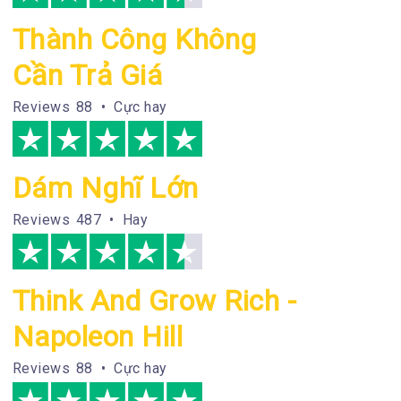
Thành Công Không
Cần Trả Giá
Reviews
88 • Cực hay
Dám Nghĩ Lớn
Reviews
487 • Hay
Think And Grow Rich -
Napoleon Hill
Reviews
88 • Cực hay