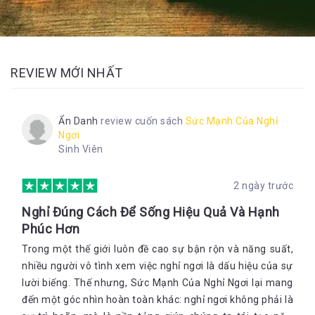
REVIEW MỚI NHẤT
Ẩn Danh
review cuốn sách
Sức Mạnh Của Nghỉ
Ngơi
Sinh Viên
2 ngày trước
Nghỉ Đúng Cách Để Sống Hiệu Quả Và Hạnh
Phúc Hơn
Trong một thế giới luôn đề cao sự bận rộn và năng suất,
nhiều người vô tình xem việc nghỉ ngơi là dấu hiệu của sự
lười biếng. Thế nhưng, Sức Mạnh Của Nghỉ Ngơi lại mang
đến một góc nhìn hoàn toàn khác: nghỉ ngơi không phải là