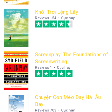
Khói Trời Lộng Lẫy
Reviews
154 • Cực hay
Screenplay: The Foundations of
Screenwriting
Reviews
1 • Cực hay
Chuyện Con Mèo Dạy Hải Âu
Bay
Reviews
703 • Cực hay