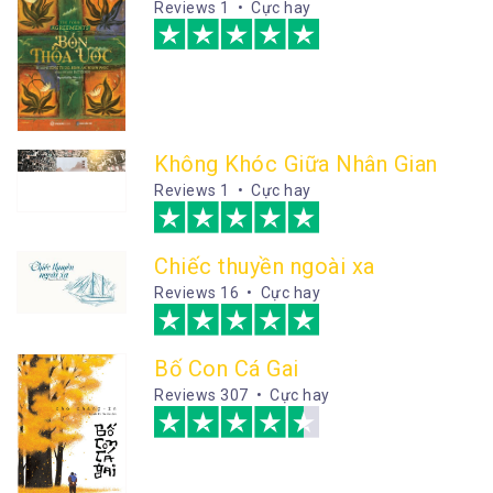
Reviews
1 • Cực hay
Không Khóc Giữa Nhân Gian
Reviews
1 • Cực hay
Chiếc thuyền ngoài xa
Reviews
16 • Cực hay
Bố Con Cá Gai
Reviews
307 • Cực hay