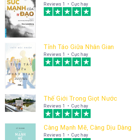
Reviews
1 • Cực hay
Tỉnh Táo Giữa Nhân Gian
Reviews
1 • Cực hay
Thế Giới Trong Giọt Nước
Reviews
1 • Cực hay
Càng Mạnh Mẽ, Càng Dịu Dàng
Reviews
1 • Cực hay