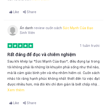
Like
Share
Ẩn danh
review cuốn sách
Sức Mạnh Của Đạo
Sinh Viên
1 tuần trước
Rất đáng để đọc và chiêm nghiệm
Sau khi khép lại *Sức Mạnh Của Đạo*, điều đọng lại trong
tôi không phải là những lời khuyên phải sống như thế nào,
mà là cảm giác bình yên và nhẹ nhõm hiếm có. Cuốn sách
nhắc tôi rằng hạnh phúc không nhất thiết đến từ việc đạt
được nhiều hơn, mà đôi khi chỉ đơn giản là biết chấp nhậ...
Xem thêm
Like
Share