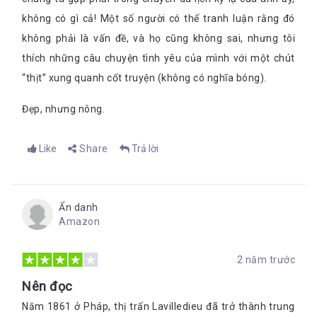
không có gì cả! Một số người có thể tranh luận rằng đó
không phải là vấn đề, và họ cũng không sai, nhưng tôi
thích những câu chuyện tình yêu của mình với một chút
“thịt” xung quanh cốt truyện (không có nghĩa bóng).
Đẹp, nhưng nông.
Like
Share
Trả lời
Ẩn danh
Amazon
2 năm trước
Nên đọc
Năm 1861 ở Pháp, thị trấn Lavilledieu đã trở thành trung